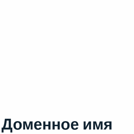
Доменное имя