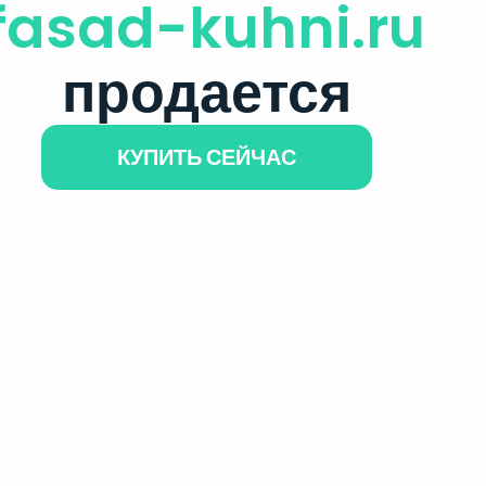
fasad-kuhni.ru
продается
КУПИТЬ СЕЙЧАС