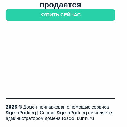
продается
КУПИТЬ СЕЙЧАС
2025
© Домен припаркован с помощью сервиса
SigmaParking | Сервис SigmaParking не является
администратором домена fasad-kuhni.ru