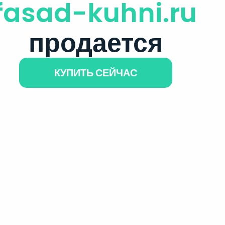
fasad-kuhni.ru
продается
КУПИТЬ СЕЙЧАС