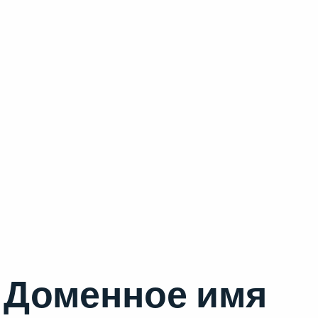
Доменное имя