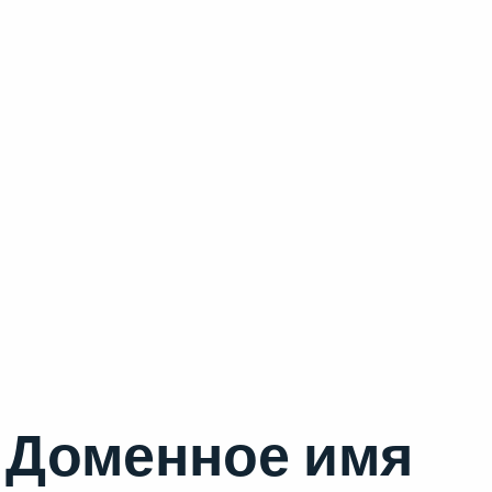
Доменное имя