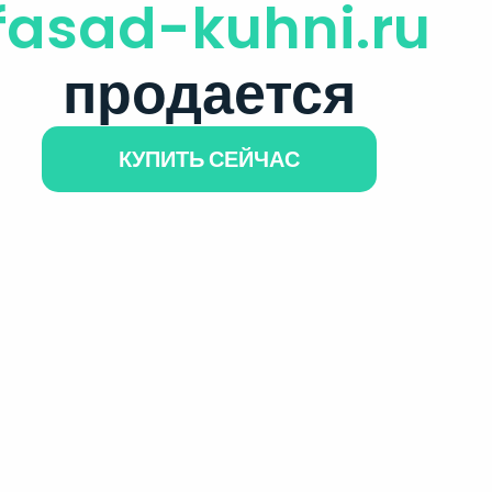
fasad-kuhni.ru
продается
КУПИТЬ СЕЙЧАС