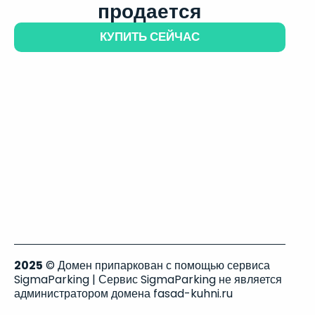
продается
КУПИТЬ СЕЙЧАС
2025
© Домен припаркован с помощью сервиса
SigmaParking | Сервис SigmaParking не является
администратором домена fasad-kuhni.ru