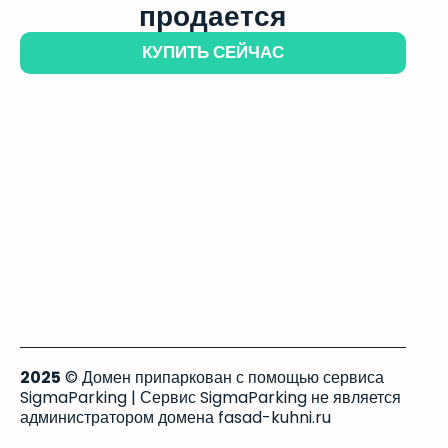
продается
КУПИТЬ СЕЙЧАС
2025
© Домен припаркован с помощью сервиса
SigmaParking | Сервис SigmaParking не является
администратором домена fasad-kuhni.ru