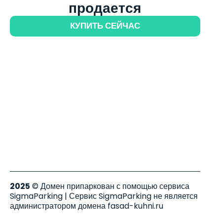
продается
КУПИТЬ СЕЙЧАС
2025
© Домен припаркован с помощью сервиса
SigmaParking | Сервис SigmaParking не является
администратором домена fasad-kuhni.ru