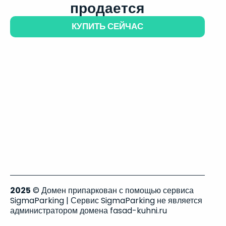
продается
КУПИТЬ СЕЙЧАС
2025
© Домен припаркован с помощью сервиса
SigmaParking | Сервис SigmaParking не является
администратором домена fasad-kuhni.ru