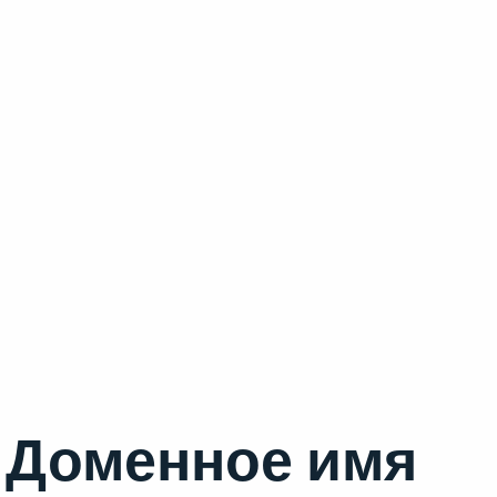
Доменное имя