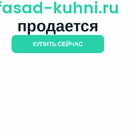
fasad-kuhni.ru
продается
КУПИТЬ СЕЙЧАС