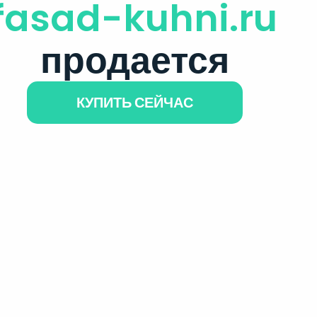
fasad-kuhni.ru
продается
КУПИТЬ СЕЙЧАС